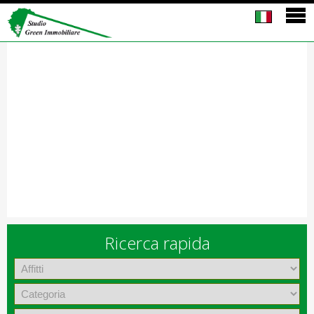
Ricerca rapida